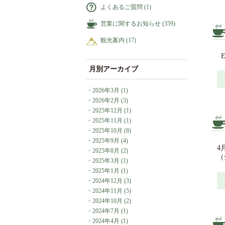
よくあるご質問
(1)
営業に関するお知らせ
(359)
観光案内
(17)
Ea
月別アーカイブ
・
2026年3月
(1)
・
2026年2月
(3)
・
2025年12月
(1)
・
2025年11月
(1)
・
2025年10月
(8)
・
2025年9月
(4)
4
・
2025年8月
(2)
（
・
2025年3月
(1)
・
2025年1月
(1)
・
2024年12月
(3)
・
2024年11月
(5)
・
2024年10月
(2)
・
2024年7月
(1)
・
2024年4月
(1)