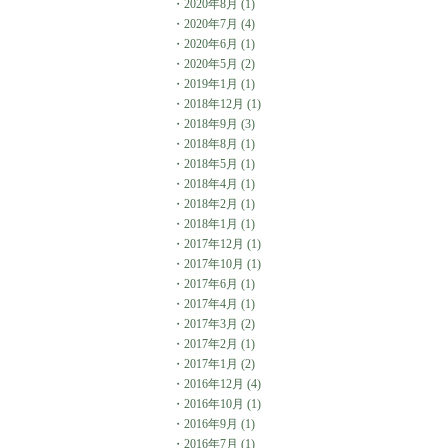
・
2020年8月
(1)
・
2020年7月
(4)
・
2020年6月
(1)
・
2020年5月
(2)
・
2019年1月
(1)
・
2018年12月
(1)
・
2018年9月
(3)
・
2018年8月
(1)
・
2018年5月
(1)
・
2018年4月
(1)
・
2018年2月
(1)
・
2018年1月
(1)
・
2017年12月
(1)
・
2017年10月
(1)
・
2017年6月
(1)
・
2017年4月
(1)
・
2017年3月
(2)
・
2017年2月
(1)
・
2017年1月
(2)
・
2016年12月
(4)
・
2016年10月
(1)
・
2016年9月
(1)
・
2016年7月
(1)