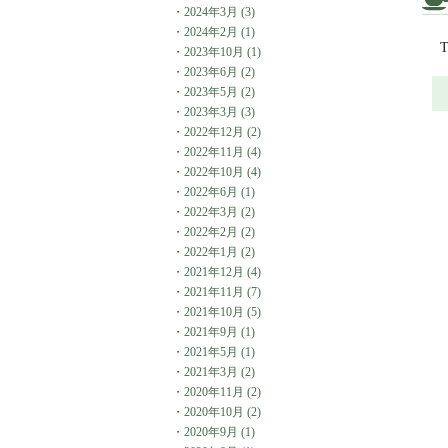
・
2024年3月
(3)
・
2024年2月
(1)
Ta
・
2023年10月
(1)
・
2023年6月
(2)
・
2023年5月
(2)
・
2023年3月
(3)
・
2022年12月
(2)
・
2022年11月
(4)
・
2022年10月
(4)
・
2022年6月
(1)
・
2022年3月
(2)
・
2022年2月
(2)
・
2022年1月
(2)
・
2021年12月
(4)
・
2021年11月
(7)
・
2021年10月
(5)
・
2021年9月
(1)
・
2021年5月
(1)
・
2021年3月
(2)
・
2020年11月
(2)
・
2020年10月
(2)
・
2020年9月
(1)