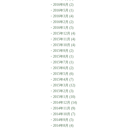
・
2016年6月
(2)
・
2016年5月
(1)
・
2016年3月
(4)
・
2016年2月
(2)
・
2016年1月
(5)
・
2015年12月
(4)
・
2015年11月
(4)
・
2015年10月
(4)
・
2015年9月
(2)
・
2015年8月
(1)
・
2015年7月
(1)
・
2015年6月
(2)
・
2015年5月
(6)
・
2015年4月
(7)
・
2015年3月
(12)
・
2015年2月
(3)
・
2015年1月
(10)
・
2014年12月
(14)
・
2014年11月
(9)
・
2014年10月
(7)
・
2014年9月
(5)
・
2014年8月
(4)