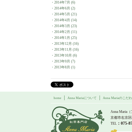
・
2014年7月
(6)
・
2014年6月
(2)
・
2014年5月
(21)
・
2014年4月
(14)
・
2014年3月
(23)
・
2014年2月
(11)
・
2014年1月
(25)
・
2013年12月
(16)
・
2013年11月
(16)
・
2013年10月
(6)
・
2013年9月
(7)
・
2013年8月
(1)
home
Anna Mariaについて
Anna Mariaのこだ
紅茶専門店 Ann
Anna Maria
京都市右京区
：075-
TEL