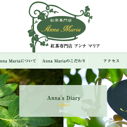
紅茶専門店 Ann
ME
Anna Mariaについて
Anna Mariaのこだわり