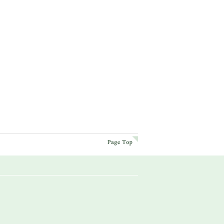
page top