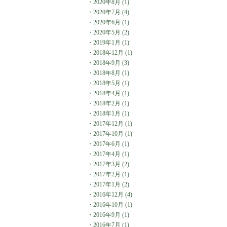
・
2020年8月
(1)
・
2020年7月
(4)
・
2020年6月
(1)
・
2020年5月
(2)
・
2019年1月
(1)
・
2018年12月
(1)
・
2018年9月
(3)
・
2018年8月
(1)
・
2018年5月
(1)
・
2018年4月
(1)
・
2018年2月
(1)
・
2018年1月
(1)
・
2017年12月
(1)
・
2017年10月
(1)
・
2017年6月
(1)
・
2017年4月
(1)
・
2017年3月
(2)
・
2017年2月
(1)
・
2017年1月
(2)
・
2016年12月
(4)
・
2016年10月
(1)
・
2016年9月
(1)
・
2016年7月
(1)