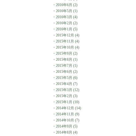
・
2016年6月
(2)
・
2016年5月
(1)
・
2016年3月
(4)
・
2016年2月
(2)
・
2016年1月
(5)
・
2015年12月
(4)
・
2015年11月
(4)
・
2015年10月
(4)
・
2015年9月
(2)
・
2015年8月
(1)
・
2015年7月
(1)
・
2015年6月
(2)
・
2015年5月
(6)
・
2015年4月
(7)
・
2015年3月
(12)
・
2015年2月
(3)
・
2015年1月
(10)
・
2014年12月
(14)
・
2014年11月
(9)
・
2014年10月
(7)
・
2014年9月
(5)
・
2014年8月
(4)