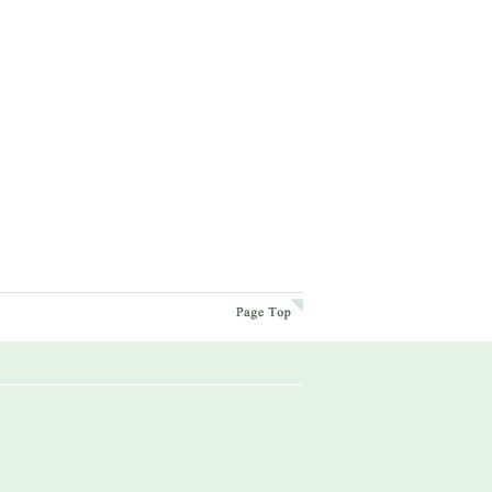
page top