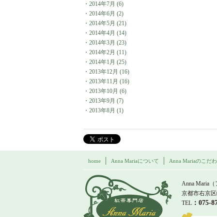
・
2014年7月
(6)
・
2014年6月
(2)
・
2014年5月
(21)
・
2014年4月
(14)
・
2014年3月
(23)
・
2014年2月
(11)
・
2014年1月
(25)
・
2013年12月
(16)
・
2013年11月
(16)
・
2013年10月
(6)
・
2013年9月
(7)
・
2013年8月
(1)
home
Anna Mariaについて
Anna Mariaのこだ
紅茶専門店 Ann
Anna Maria
京都市右京区
：075-
TEL