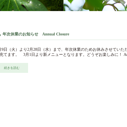
年次休業のお知らせ Annual Closure
月9日（火）より2月28日（水）まで、年次休業のためお休みさせてい
充てます。 3月1日より新メニューとなります。どうぞお楽しみに！ Annual
続きを読む