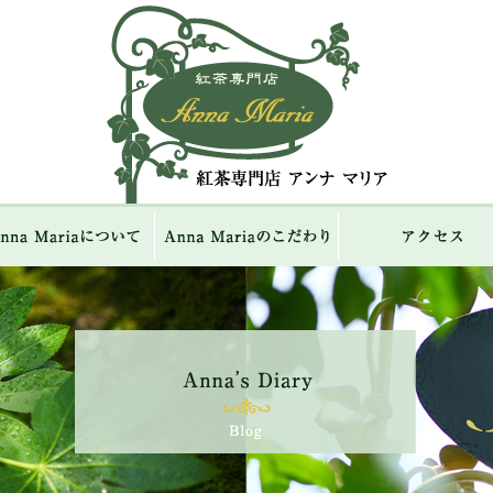
紅茶専門店 Ann
ME
Anna Mariaについて
Anna Mariaのこだわり