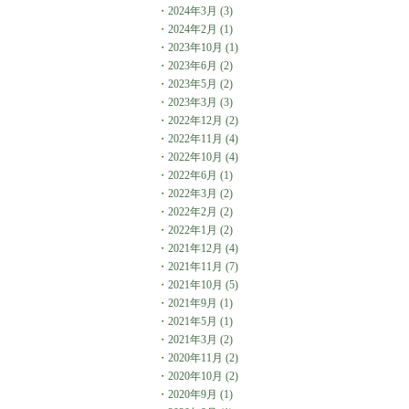
・
2024年3月
(3)
・
2024年2月
(1)
・
2023年10月
(1)
・
2023年6月
(2)
・
2023年5月
(2)
・
2023年3月
(3)
・
2022年12月
(2)
・
2022年11月
(4)
・
2022年10月
(4)
・
2022年6月
(1)
・
2022年3月
(2)
・
2022年2月
(2)
・
2022年1月
(2)
・
2021年12月
(4)
・
2021年11月
(7)
・
2021年10月
(5)
・
2021年9月
(1)
・
2021年5月
(1)
・
2021年3月
(2)
・
2020年11月
(2)
・
2020年10月
(2)
・
2020年9月
(1)