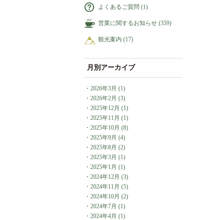
よくあるご質問
(1)
営業に関するお知らせ
(359)
観光案内
(17)
月別アーカイブ
・
2026年3月
(1)
・
2026年2月
(3)
・
2025年12月
(1)
・
2025年11月
(1)
・
2025年10月
(8)
・
2025年9月
(4)
・
2025年8月
(2)
・
2025年3月
(1)
・
2025年1月
(1)
・
2024年12月
(3)
・
2024年11月
(5)
・
2024年10月
(2)
・
2024年7月
(1)
・
2024年4月
(1)