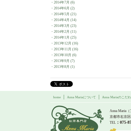
・
2014年7月
(6)
・
2014年6月
(2)
・
2014年5月
(21)
・
2014年4月
(14)
・
2014年3月
(23)
・
2014年2月
(11)
・
2014年1月
(25)
・
2013年12月
(16)
・
2013年11月
(16)
・
2013年10月
(6)
・
2013年9月
(7)
・
2013年8月
(1)
home
Anna Mariaについて
Anna Mariaのこだ
紅茶専門店 Ann
Anna Maria
京都市右京区
：075-
TEL