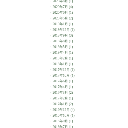
・
2020年8月
(1)
・
2020年7月
(4)
・
2020年6月
(1)
・
2020年5月
(2)
・
2019年1月
(1)
・
2018年12月
(1)
・
2018年9月
(3)
・
2018年8月
(1)
・
2018年5月
(1)
・
2018年4月
(1)
・
2018年2月
(1)
・
2018年1月
(1)
・
2017年12月
(1)
・
2017年10月
(1)
・
2017年6月
(1)
・
2017年4月
(1)
・
2017年3月
(2)
・
2017年2月
(1)
・
2017年1月
(2)
・
2016年12月
(4)
・
2016年10月
(1)
・
2016年9月
(1)
・
2016年7月
(1)