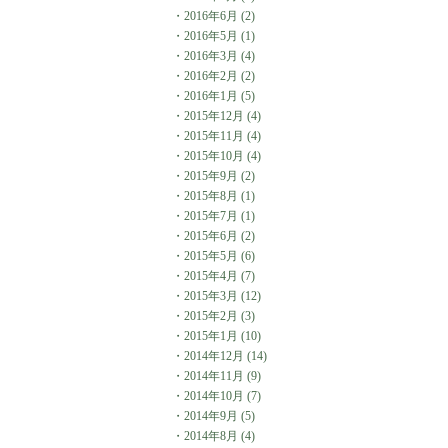
・
2016年6月
(2)
・
2016年5月
(1)
・
2016年3月
(4)
・
2016年2月
(2)
・
2016年1月
(5)
・
2015年12月
(4)
・
2015年11月
(4)
・
2015年10月
(4)
・
2015年9月
(2)
・
2015年8月
(1)
・
2015年7月
(1)
・
2015年6月
(2)
・
2015年5月
(6)
・
2015年4月
(7)
・
2015年3月
(12)
・
2015年2月
(3)
・
2015年1月
(10)
・
2014年12月
(14)
・
2014年11月
(9)
・
2014年10月
(7)
・
2014年9月
(5)
・
2014年8月
(4)