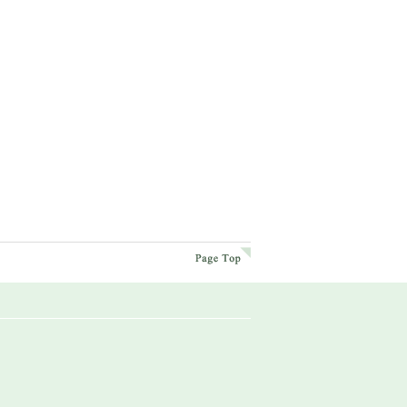
page top