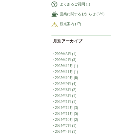
よくあるご質問
(1)
営業に関するお知らせ
(359)
観光案内
(17)
月別アーカイブ
・
2026年3月
(1)
・
2026年2月
(3)
・
2025年12月
(1)
・
2025年11月
(1)
・
2025年10月
(8)
・
2025年9月
(4)
・
2025年8月
(2)
・
2025年3月
(1)
・
2025年1月
(1)
・
2024年12月
(3)
・
2024年11月
(5)
・
2024年10月
(2)
・
2024年7月
(1)
・
2024年4月
(1)