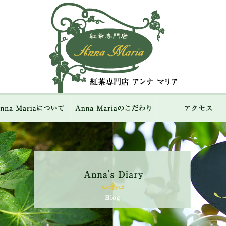
紅茶専門店 Ann
ME
Anna Mariaについて
Anna Mariaのこだわり