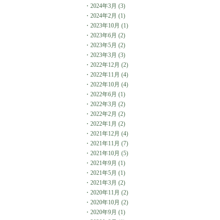
・
2024年3月
(3)
・
2024年2月
(1)
・
2023年10月
(1)
・
2023年6月
(2)
・
2023年5月
(2)
・
2023年3月
(3)
・
2022年12月
(2)
・
2022年11月
(4)
・
2022年10月
(4)
・
2022年6月
(1)
・
2022年3月
(2)
・
2022年2月
(2)
・
2022年1月
(2)
・
2021年12月
(4)
・
2021年11月
(7)
・
2021年10月
(5)
・
2021年9月
(1)
・
2021年5月
(1)
・
2021年3月
(2)
・
2020年11月
(2)
・
2020年10月
(2)
・
2020年9月
(1)