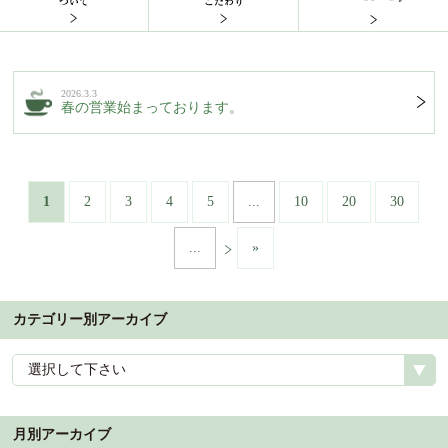
2026.3.3
春の営業始まっております。
1
2
3
4
5
...
10
20
30
...
»
カテゴリー別アーカイブ
選択して下さい
月別アーカイブ