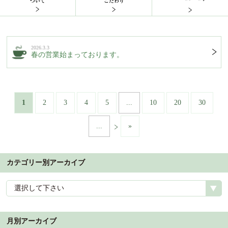
2026.3.3
春の営業始まっております。
1
2
3
4
5
...
10
20
30
...
»
カテゴリー別アーカイブ
選択して下さい
月別アーカイブ