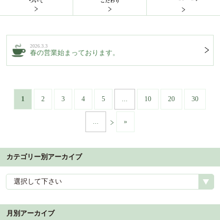
2026.3.3
春の営業始まっております。
1
2
3
4
5
...
10
20
30
...
»
カテゴリー別アーカイブ
選択して下さい
月別アーカイブ