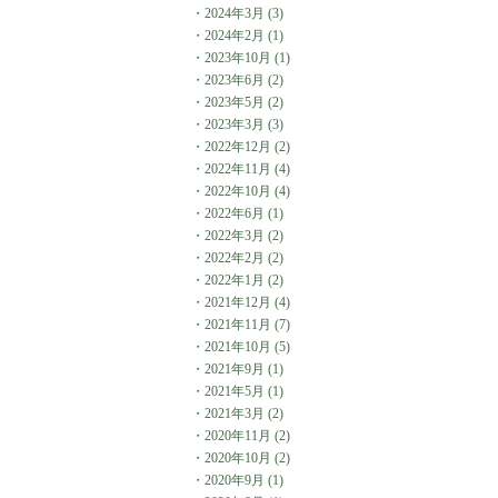
・
2024年3月
(3)
・
2024年2月
(1)
・
2023年10月
(1)
・
2023年6月
(2)
・
2023年5月
(2)
・
2023年3月
(3)
・
2022年12月
(2)
・
2022年11月
(4)
・
2022年10月
(4)
・
2022年6月
(1)
・
2022年3月
(2)
・
2022年2月
(2)
・
2022年1月
(2)
・
2021年12月
(4)
・
2021年11月
(7)
・
2021年10月
(5)
・
2021年9月
(1)
・
2021年5月
(1)
・
2021年3月
(2)
・
2020年11月
(2)
・
2020年10月
(2)
・
2020年9月
(1)