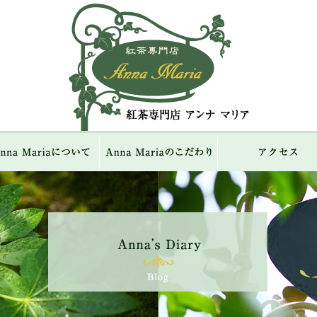
紅茶専門店 Ann
ME
Anna Mariaについて
Anna Mariaのこだわり