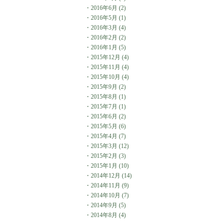
・
2016年6月
(2)
・
2016年5月
(1)
・
2016年3月
(4)
・
2016年2月
(2)
・
2016年1月
(5)
・
2015年12月
(4)
・
2015年11月
(4)
・
2015年10月
(4)
・
2015年9月
(2)
・
2015年8月
(1)
・
2015年7月
(1)
・
2015年6月
(2)
・
2015年5月
(6)
・
2015年4月
(7)
・
2015年3月
(12)
・
2015年2月
(3)
・
2015年1月
(10)
・
2014年12月
(14)
・
2014年11月
(9)
・
2014年10月
(7)
・
2014年9月
(5)
・
2014年8月
(4)