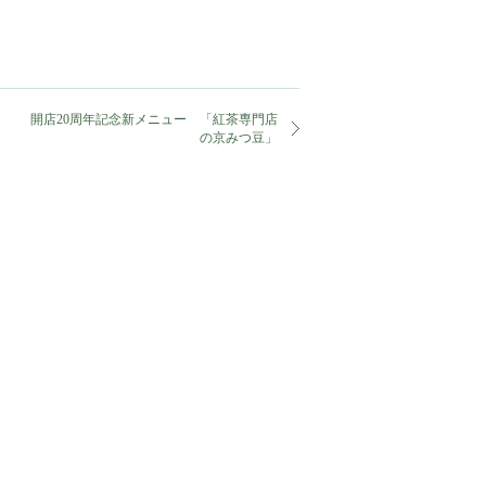
開店20周年記念新メニュー 「紅茶専門店
の京みつ豆」