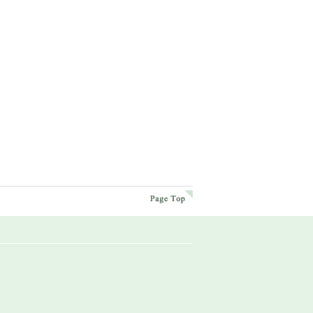
page top