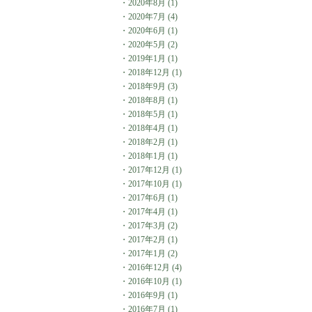
・
2020年8月
(1)
・
2020年7月
(4)
・
2020年6月
(1)
・
2020年5月
(2)
・
2019年1月
(1)
・
2018年12月
(1)
・
2018年9月
(3)
・
2018年8月
(1)
・
2018年5月
(1)
・
2018年4月
(1)
・
2018年2月
(1)
・
2018年1月
(1)
・
2017年12月
(1)
・
2017年10月
(1)
・
2017年6月
(1)
・
2017年4月
(1)
・
2017年3月
(2)
・
2017年2月
(1)
・
2017年1月
(2)
・
2016年12月
(4)
・
2016年10月
(1)
・
2016年9月
(1)
・
2016年7月
(1)