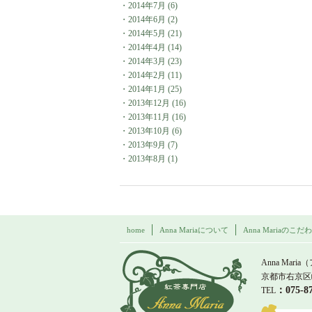
・
2014年7月
(6)
・
2014年6月
(2)
・
2014年5月
(21)
・
2014年4月
(14)
・
2014年3月
(23)
・
2014年2月
(11)
・
2014年1月
(25)
・
2013年12月
(16)
・
2013年11月
(16)
・
2013年10月
(6)
・
2013年9月
(7)
・
2013年8月
(1)
home
Anna Mariaについて
Anna Mariaのこだ
紅茶専門店 Ann
Anna Maria
京都市右京区
：075-
TEL