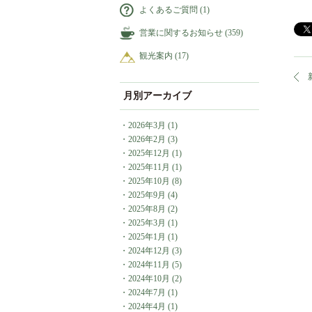
よくあるご質問
(1)
営業に関するお知らせ
(359)
観光案内
(17)
月別アーカイブ
・
2026年3月
(1)
・
2026年2月
(3)
・
2025年12月
(1)
・
2025年11月
(1)
・
2025年10月
(8)
・
2025年9月
(4)
・
2025年8月
(2)
・
2025年3月
(1)
・
2025年1月
(1)
・
2024年12月
(3)
・
2024年11月
(5)
・
2024年10月
(2)
・
2024年7月
(1)
・
2024年4月
(1)