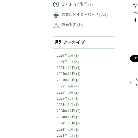
よくあるご質問
(1)
な
ラ
営業に関するお知らせ
(359)
す
観光案内
(17)
月別アーカイブ
・
2026年3月
(1)
・
2026年2月
(3)
・
2025年12月
(1)
・
2025年11月
(1)
G
・
2025年10月
(8)
・
2025年9月
(4)
・
2025年8月
(2)
・
2025年3月
(1)
・
2025年1月
(1)
・
2024年12月
(3)
・
2024年11月
(5)
・
2024年10月
(2)
・
2024年7月
(1)
・
2024年4月
(1)