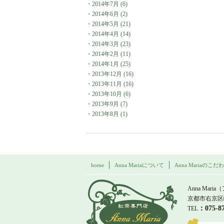
・
2014年7月
(6)
・
2014年6月
(2)
・
2014年5月
(21)
・
2014年4月
(14)
・
2014年3月
(23)
・
2014年2月
(11)
・
2014年1月
(25)
・
2013年12月
(16)
・
2013年11月
(16)
・
2013年10月
(6)
・
2013年9月
(7)
・
2013年8月
(1)
home
Anna Mariaについて
Anna Mariaのこだ
紅茶専門店 Ann
Anna Maria
京都市右京区
：075-
TEL