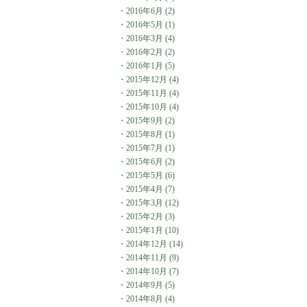
・
2016年6月
(2)
・
2016年5月
(1)
・
2016年3月
(4)
・
2016年2月
(2)
・
2016年1月
(5)
・
2015年12月
(4)
・
2015年11月
(4)
・
2015年10月
(4)
・
2015年9月
(2)
・
2015年8月
(1)
・
2015年7月
(1)
・
2015年6月
(2)
・
2015年5月
(6)
・
2015年4月
(7)
・
2015年3月
(12)
・
2015年2月
(3)
・
2015年1月
(10)
・
2014年12月
(14)
・
2014年11月
(9)
・
2014年10月
(7)
・
2014年9月
(5)
・
2014年8月
(4)