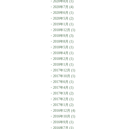
・
2020年8月
(1)
・
2020年7月
(4)
・
2020年6月
(1)
・
2020年5月
(2)
・
2019年1月
(1)
・
2018年12月
(1)
・
2018年9月
(3)
・
2018年8月
(1)
・
2018年5月
(1)
・
2018年4月
(1)
・
2018年2月
(1)
・
2018年1月
(1)
・
2017年12月
(1)
・
2017年10月
(1)
・
2017年6月
(1)
・
2017年4月
(1)
・
2017年3月
(2)
・
2017年2月
(1)
・
2017年1月
(2)
・
2016年12月
(4)
・
2016年10月
(1)
・
2016年9月
(1)
・
2016年7月
(1)