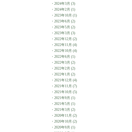
・
2024年3月
(3)
・
2024年2月
(1)
・
2023年10月
(1)
・
2023年6月
(2)
・
2023年5月
(2)
・
2023年3月
(3)
・
2022年12月
(2)
・
2022年11月
(4)
・
2022年10月
(4)
・
2022年6月
(1)
・
2022年3月
(2)
・
2022年2月
(2)
・
2022年1月
(2)
・
2021年12月
(4)
・
2021年11月
(7)
・
2021年10月
(5)
・
2021年9月
(1)
・
2021年5月
(1)
・
2021年3月
(2)
・
2020年11月
(2)
・
2020年10月
(2)
・
2020年9月
(1)