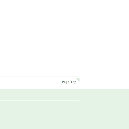
page top