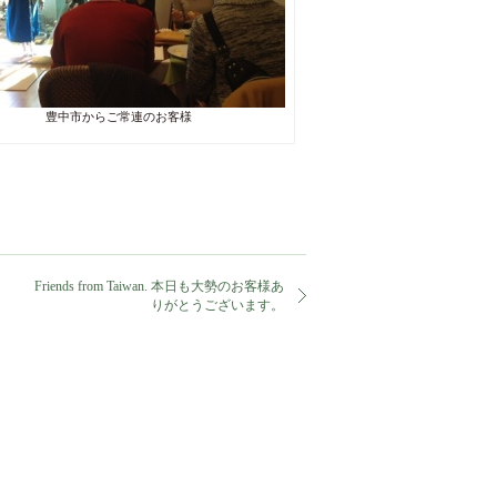
豊中市からご常連のお客様
Friends from Taiwan. 本日も大勢のお客様あ
りがとうございます。