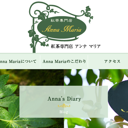
紅茶専門店 Ann
ME
Anna Mariaについて
Anna Mariaのこだわり